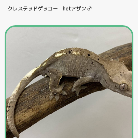
クレステッドゲッコー hetアザン ♂