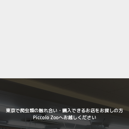
東京で爬虫類の触れ合い・購入できるお店をお探しの方
Piccolo Zooへお越しください