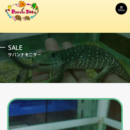
Menu
SALE
サバンナモニター