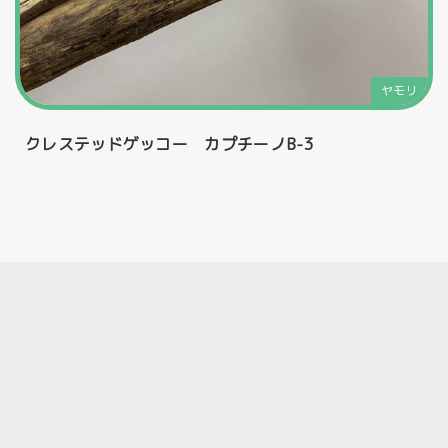
ヤモリ
クレステッドゲッコー カプチーノB-3