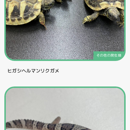
その他の爬虫類
ヒガシヘルマンリクガメ