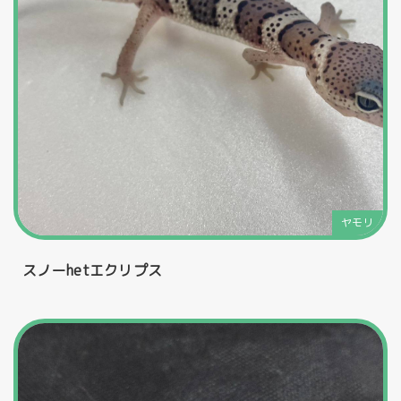
ヤモリ
スノーhetエクリプス