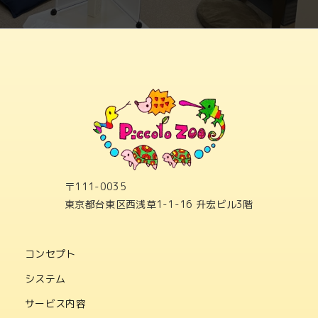
〒111-0035
東京都台東区西浅草1-1-16 升宏ビル3階
コンセプト
システム
サービス内容