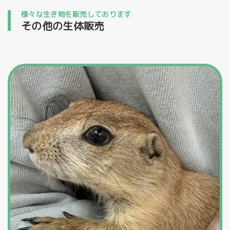
様々な生き物を販売しております
その他の生体販売