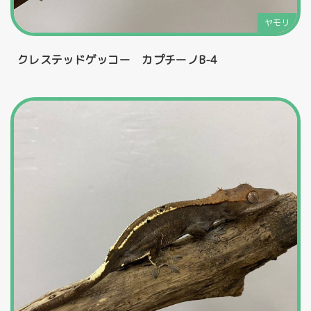
ヤモリ
クレステッドゲッコー カプチーノB-4