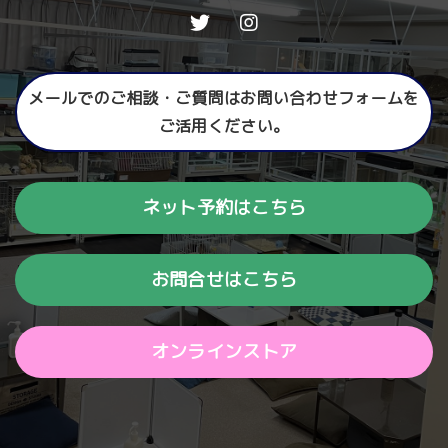
メールでのご相談・ご質問はお問い合わせフォームを
ご活用ください。
ネット予約はこちら
お問合せはこちら
オンラインストア