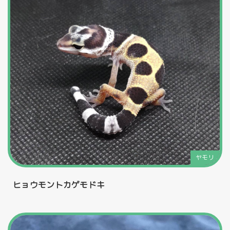
ヤモリ
ヒョウモントカゲモドキ