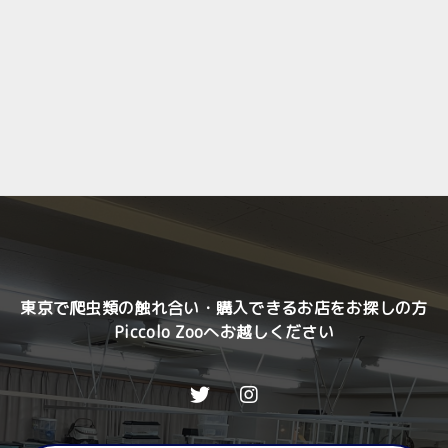
東京で爬虫類の触れ合い・購入できるお店をお探しの方
Piccolo Zooへお越しください