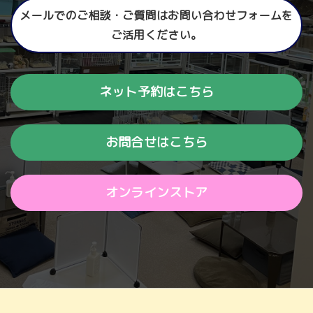
メールでのご相談・ご質問はお問い合わせフォームを
ご活用ください。
ネット予約はこちら
お問合せはこちら
オンラインストア