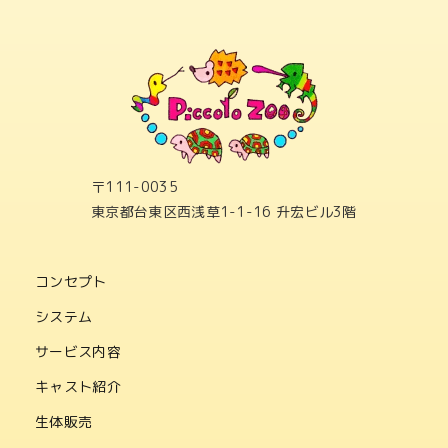
〒111-0035
東京都台東区西浅草1-1-16 升宏ビル3階
コンセプト
システム
サービス内容
キャスト紹介
生体販売