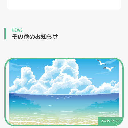
NEWS
その他のお知らせ
2026.06.30