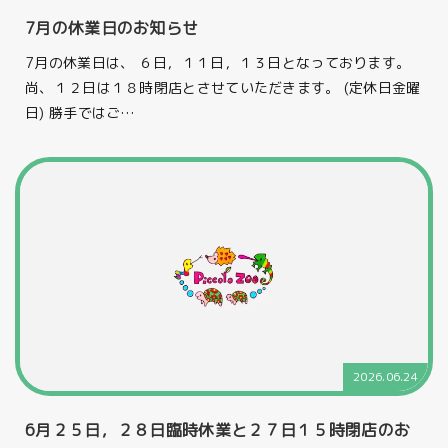
7月の休業日のお知らせ
7月の休業日は、 ６日，１１日，１３日となっております。
尚、１２日は１８時閉店とさせていただきます。 (定休日金曜
日) 勝手ではご…
2026.06.24
6月２５日，２８日臨時休業と２７日１５時閉店のお