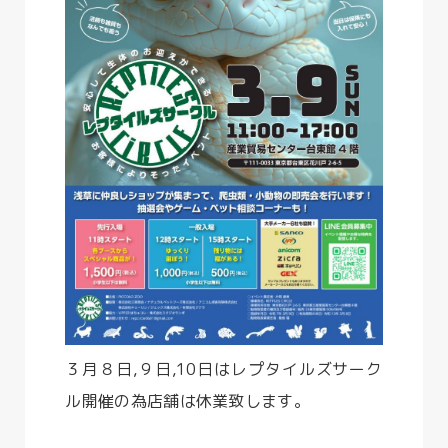
３月８日,９日,10日はレプタイルズサーク
ル開催の為店舗は休業致します。