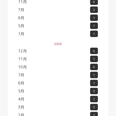
11月
4
7月
2
6月
1
5月
7
1月
1
2023
12月
4
11月
1
10月
4
7月
1
6月
1
5月
3
4月
1
3月
3
2月
1