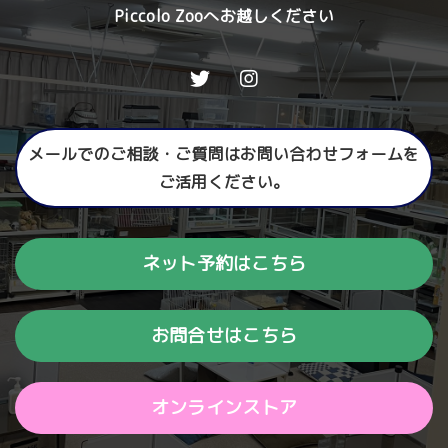
Piccolo Zooへお越しください
メールでのご相談・ご質問はお問い合わせフォームを
ご活用ください。
ネット予約はこちら
お問合せはこちら
オンラインストア