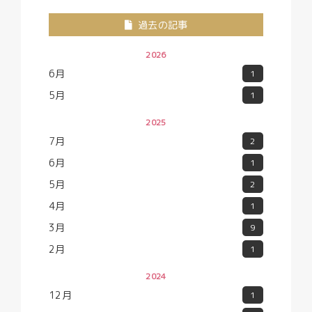
過去の記事
2026
6月
1
5月
1
2025
7月
2
6月
1
5月
2
4月
1
3月
9
2月
1
2024
12月
1