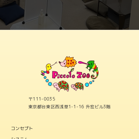
〒111-0035
東京都台東区西浅草1-1-16 升宏ビル3階
コンセプト