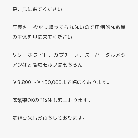
是非見に来てください。
写真を一枚ずつ取ってられないので圧倒的な数量
の生体を見に来てください。
リリーホワイト、カプチーノ、スーパーダルメシ
アンなど高額モルフはもちろん
￥8,800～￥450,000まで幅広くおります。
即繫殖OKの♀個体も沢山おります。
是非ご来店お待ちしております。