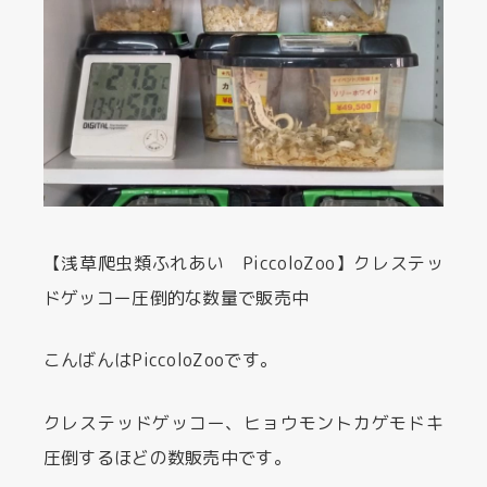
【浅草爬虫類ふれあい PiccoloZoo】クレステッ
ドゲッコー圧倒的な数量で販売中
こんばんはPiccoloZooです。
クレステッドゲッコー、ヒョウモントカゲモドキ
圧倒するほどの数販売中です。