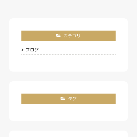
カテゴリ
ブログ
タグ