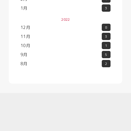
1月
3
2022
12月
8
11月
3
10月
1
9月
5
8月
2