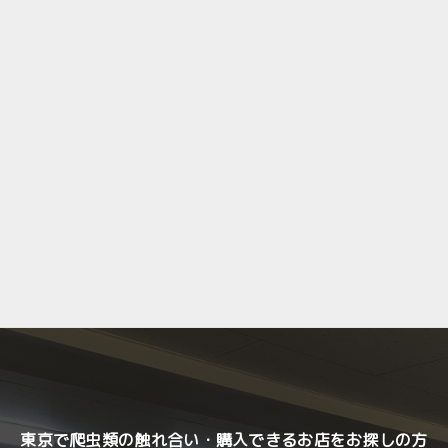
東京で爬虫類の触れ合い・購入できるお店をお探しの方