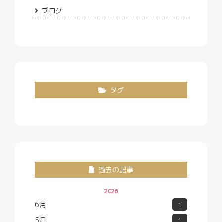
ブログ
タグ
過去の記事
2026
6月
1
5月
1