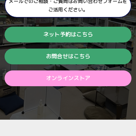
メールでのご相談・ご質問はお問い合わせフォームを
ご活用ください。
ネット予約はこちら
お問合せはこちら
オンラインストア