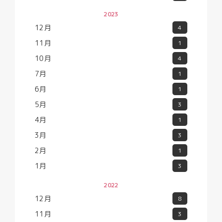
2023
12月
4
11月
1
10月
4
7月
1
6月
1
5月
3
4月
1
3月
3
2月
1
1月
3
2022
12月
8
11月
3