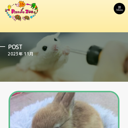
Menu
POST
2023年 11月