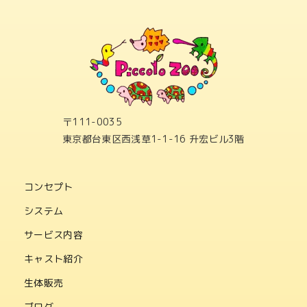
〒111-0035
東京都台東区西浅草1-1-16 升宏ビル3階
コンセプト
システム
サービス内容
キャスト紹介
生体販売
ブログ