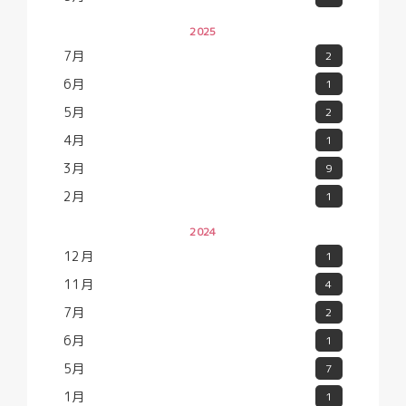
2025
7月
2
6月
1
5月
2
4月
1
3月
9
2月
1
2024
12月
1
11月
4
7月
2
6月
1
5月
7
1月
1