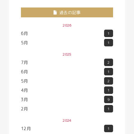
過去の記事
2026
6月
1
5月
1
2025
7月
2
6月
1
5月
2
4月
1
3月
9
2月
1
2024
12月
1