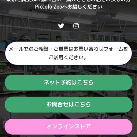
Piccolo Zooへお越しください
メールでのご相談・ご質問はお問い合わせフォームを
ご活用ください。
ネット予約はこちら
お問合せはこちら
オンラインストア