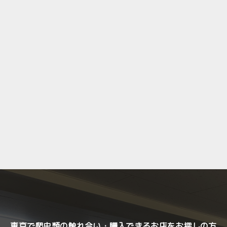
東京で爬虫類の触れ合い・購入できるお店をお探しの方