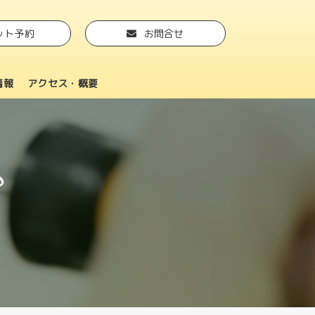
ット予約
お問合せ
情報
アクセス・概要
♪