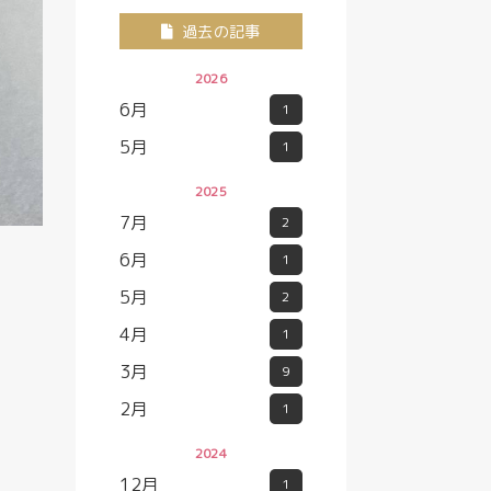
過去の記事
2026
6月
1
5月
1
2025
7月
2
6月
1
5月
2
4月
1
3月
9
2月
1
2024
12月
1