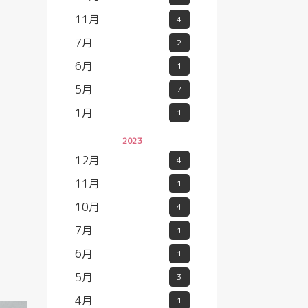
11月
4
7月
2
6月
1
5月
7
1月
1
2023
12月
4
11月
1
10月
4
7月
1
6月
1
5月
3
4月
1