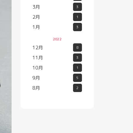
3月
3
2月
1
1月
3
2022
12月
8
11月
3
10月
1
9月
5
8月
2