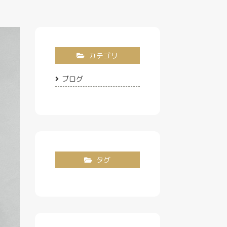
カテゴリ
ブログ
タグ